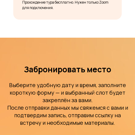
Прохождение тура бесплатно. Нужен только Zoom
для подключения.
Забронировать место
Выберите удобную дату и время, заполните
короткую форму — и выбранный слот будет
закреплён за вами.
После отправки данных мы свяжемся с вами и
подтвердим запись, отправим ссылку на
встречу и необходимые материалы.