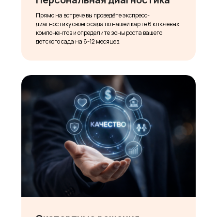
Прямо на встрече вы проведёте экспресс-
диагностику своего сада по нашей карте 6 ключевых
компонентов и определите зоны роста вашего
детского сада на 6-12 месяцев.