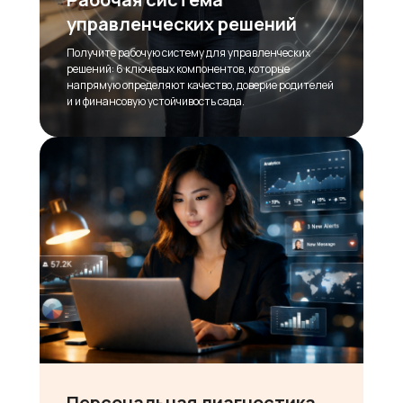
управленческих решений
Получите рабочую систему для управленческих
решений: 6 ключевых компонентов, которые
напрямую определяют качество, доверие родителей
и и финансовую устойчивость сада.
Персональная диагностика