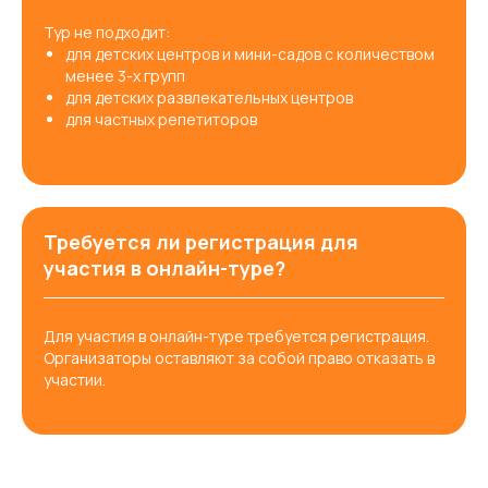
Тур не подходит:
для детских центров и мини-садов с количеством
менее 3-х групп
для детских развлекательных центров
для частных репетиторов
Требуется ли регистрация для
участия в онлайн-туре?
Для участия в онлайн-туре требуется регистрация.
Организаторы оставляют за собой право отказать в
участии.