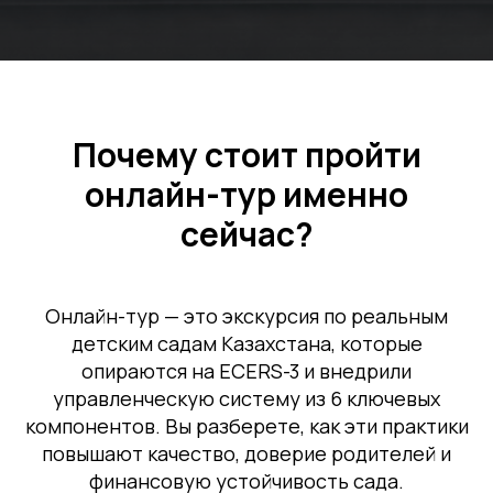
Почему стоит пройти
онлайн-тур именно
сейчас?
Онлайн-тур — это экскурсия по реальным
детским садам Казахстана, которые
опираются на ECERS-3 и внедрили
управленческую систему из 6 ключевых
компонентов. Вы разберете, как эти практики
повышают качество, доверие родителей и
финансовую устойчивость сада.