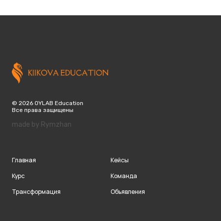
© 2026 OYLAB Education
Все права защищены
made by Rymzhan
Главная
Кейсы
Курс
Команда
Трансформация
Объявления