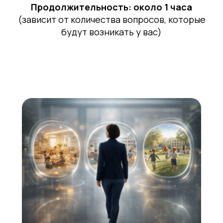
Продолжительность: около 1 часа
(зависит от количества вопросов, которые
будут возникать у вас)