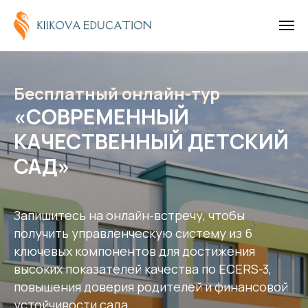
Бесплатный онлайн-тур
«
СОВРЕМЕННЫЙ
КАЧЕСТВЕННЫЙ ДЕТСКИЙ
САД
»
Запишитесь на онлайн-встречу, чтобы
получить управленческую систему из 6
ключевых компонентов для достижения
высоких показателей качества по ECERS-3,
повышения доверия родителей и финансовой
устойчивости сада